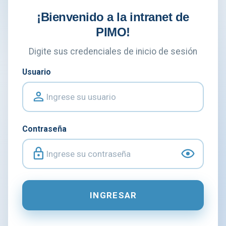
¡Bienvenido a la intranet de
PIMO!
Digite sus credenciales de inicio de sesión
Usuario
Contraseña
INGRESAR